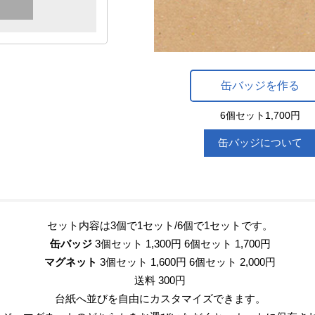
2016年06月15日
2
流星雨
6個セット1,700円
缶バッジについて
セット内容は3個で1セット/6個で1セットです。
缶バッジ
3個セット 1,300円
6個セット 1,700円
マグネット
3個セット 1,600円
6個セット 2,000円
送料 300円
台紙へ並びを自由にカスタマイズできます。