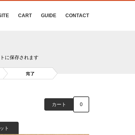
SITE
CART
GUIDE
CONTACT
トに保存されます
カート
0
セット