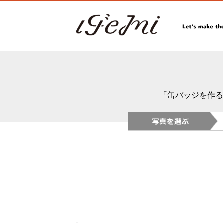
「缶バッジを作る