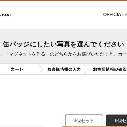
OFFICIAL 
缶バッジにしたい写真を選んでください
」「マグネットを作る」のどちらかをお選びいただくと、カー
3個セット
6個