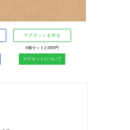
016年06月15日
2016年06月15日
放課後とカメラ
流星雨
6個セット2,000円
マグネットについて